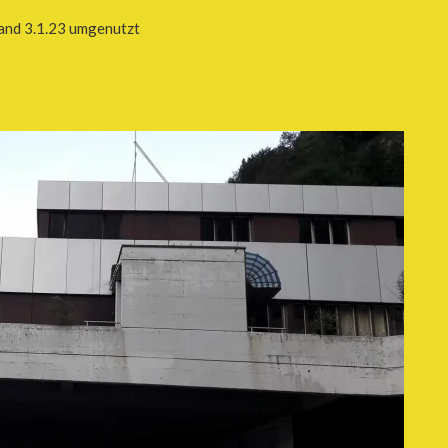
tand 3.1.23 umgenutzt