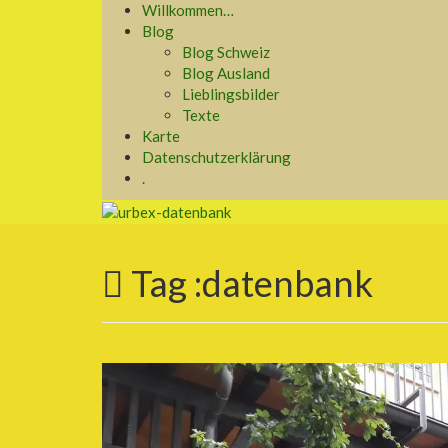
Willkommen…
Blog
Blog Schweiz
Blog Ausland
Lieblingsbilder
Texte
Karte
Datenschutzerklärung
.
Tag :
datenbank