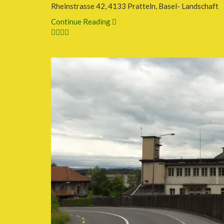
Rheinstrasse 42, 4133 Pratteln, Basel- Landschaft
Continue Reading