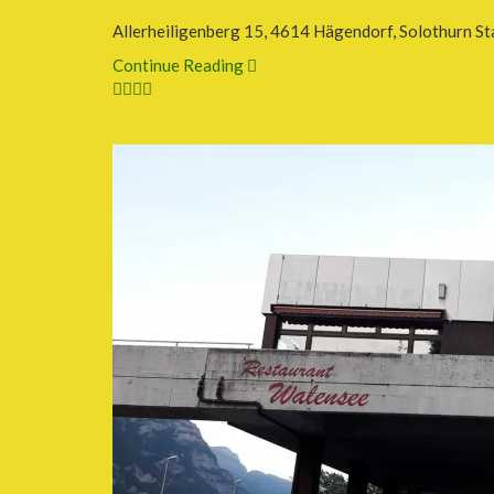
Allerheiligenberg 15, 4614 Hägendorf, Solothurn S
Continue Reading