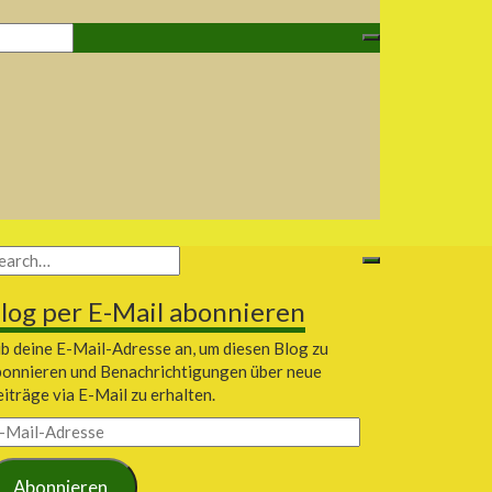
log per E-Mail abonnieren
b deine E-Mail-Adresse an, um diesen Blog zu
bonnieren und Benachrichtigungen über neue
iträge via E-Mail zu erhalten.
il-
dresse
Abonnieren