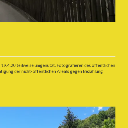
 19.4.20 teilweise umgenutzt. Fotografieren des öffentlichen
htigung der nicht-öffentlichen Areals gegen Bezahlung