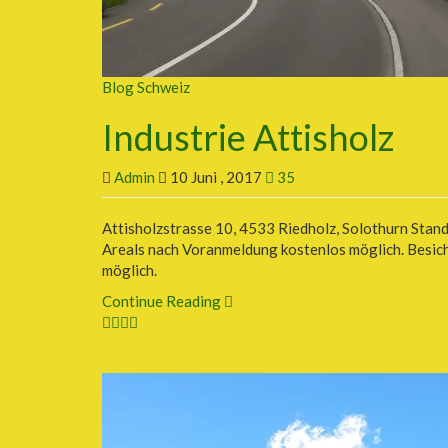
Blog Schweiz
Industrie Attisholz
Admin
10 Juni , 2017
35
Attisholzstrasse 10, 4533 Riedholz, Solothurn Stand
Areals nach Voranmeldung kostenlos möglich. Besic
möglich.
Continue Reading