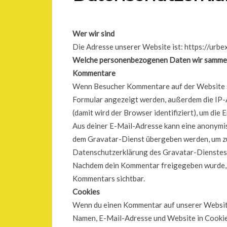
Wer wir sind
Die Adresse unserer Website ist: https://urbe
Welche personenbezogenen Daten wir sammel
Kommentare
Wenn Besucher Kommentare auf der Website s
Formular angezeigt werden, außerdem die IP-
(damit wird der Browser identifiziert), um die
Aus deiner E-Mail-Adresse kann eine anonymis
dem Gravatar-Dienst übergeben werden, um zu 
Datenschutzerklärung des Gravatar-Dienstes fi
Nachdem dein Kommentar freigegeben wurde, is
Kommentars sichtbar.
Cookies
Wenn du einen Kommentar auf unserer Website 
Namen, E-Mail-Adresse und Website in Cookies