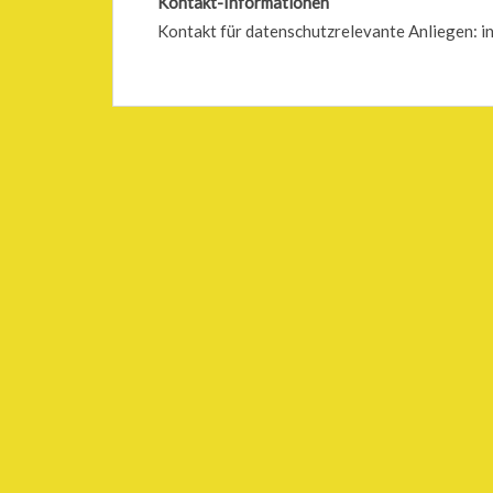
Kontakt-Informationen
Kontakt für datenschutzrelevante Anliegen: 