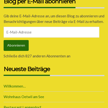
Blog per E-Mail abonnieren
Gib deine E-Mail-Adresse an, um diesen Blog zu abonnieren und
Benachrichtigungen über neue Beiträge via E-Mail zu erhalten.
E-
Mail-
Adresse
Abonnieren
Schließe dich 827 anderen Abonnenten an
Neueste Beiträge
Willkommen…
Wohnhaus Oetwil am See
Restaurant Langendorf