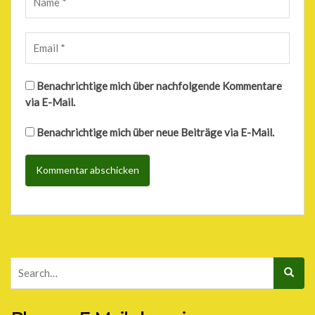
Benachrichtige mich über nachfolgende Kommentare
via E-Mail.
Benachrichtige mich über neue Beiträge via E-Mail.