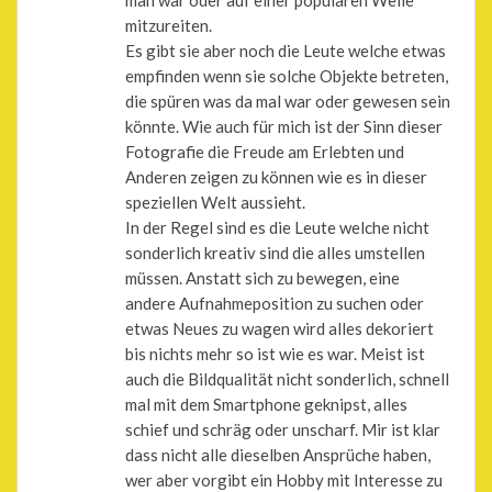
mitzureiten.
Es gibt sie aber noch die Leute welche etwas
empfinden wenn sie solche Objekte betreten,
die spüren was da mal war oder gewesen sein
könnte. Wie auch für mich ist der Sinn dieser
Fotografie die Freude am Erlebten und
Anderen zeigen zu können wie es in dieser
speziellen Welt aussieht.
In der Regel sind es die Leute welche nicht
sonderlich kreativ sind die alles umstellen
müssen. Anstatt sich zu bewegen, eine
andere Aufnahmeposition zu suchen oder
etwas Neues zu wagen wird alles dekoriert
bis nichts mehr so ist wie es war. Meist ist
auch die Bildqualität nicht sonderlich, schnell
mal mit dem Smartphone geknipst, alles
schief und schräg oder unscharf. Mir ist klar
dass nicht alle dieselben Ansprüche haben,
wer aber vorgibt ein Hobby mit Interesse zu