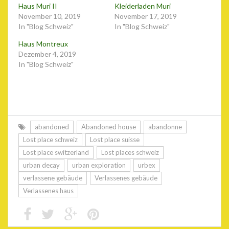
Haus Muri II
Kleiderladen Muri
November 10, 2019
November 17, 2019
In "Blog Schweiz"
In "Blog Schweiz"
Haus Montreux
Dezember 4, 2019
In "Blog Schweiz"
abandoned
Abandoned house
abandonne
Lost place schweiz
Lost place suisse
Lost place switzerland
Lost places schweiz
urban decay
urban exploration
urbex
verlassene gebäude
Verlassenes gebäude
Verlassenes haus