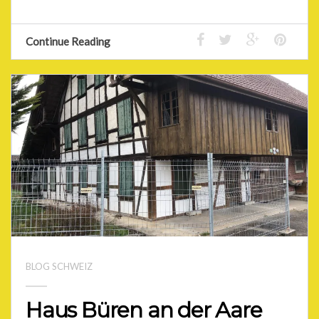
Continue Reading
BLOG SCHWEIZ
Haus Büren an der Aare