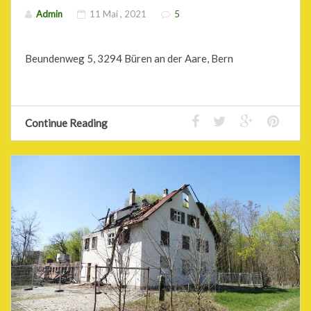
Admin
11 Mai , 2021
5
Beundenweg 5, 3294 Büren an der Aare, Bern
Continue Reading