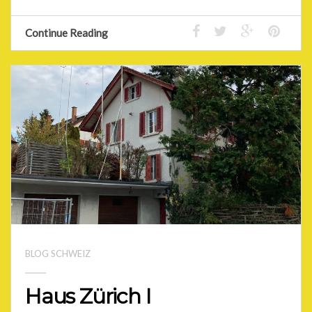
Continue Reading
BLOG SCHWEIZ
Haus Zürich I