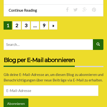
Continue Reading
1
2
3
…
9
»
Blog per E-Mail abonnieren
Gib deine E-Mail-Adresse an, um diesen Blog zu abonnieren und
Benachrichtigungen über neue Beiträge via E-Mail zu erhalten.
E-
Mail-
Adresse
Abonnieren