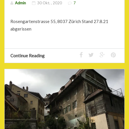
Admin
30 Okt. , 2020
7
Rosengartenstrasse 55, 8037 Zürich Stand 27.8.21
abgerissen
Continue Reading