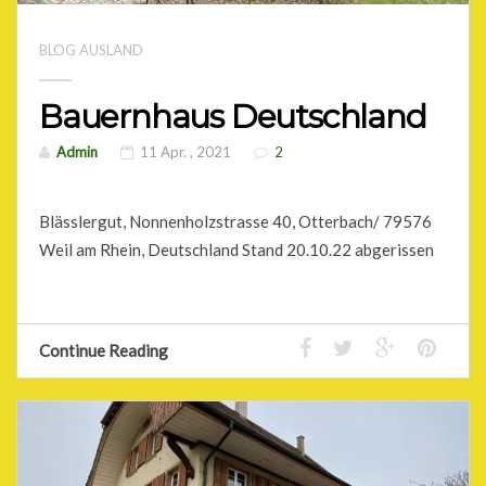
BLOG AUSLAND
Bauernhaus Deutschland
Admin
11 Apr. , 2021
2
Blässlergut, Nonnenholzstrasse 40, Otterbach/ 79576
Weil am Rhein, Deutschland Stand 20.10.22 abgerissen
Continue Reading