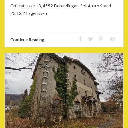
Grüttstrasse 13, 4552 Derendingen, Solothurn Stand
23.12.24 agerissen
Continue Reading