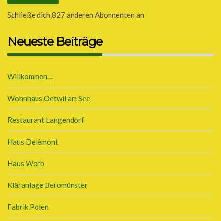
Schließe dich 827 anderen Abonnenten an
Neueste Beiträge
Willkommen…
Wohnhaus Oetwil am See
Restaurant Langendorf
Haus Delémont
Haus Worb
Kläranlage Beromünster
Fabrik Polen