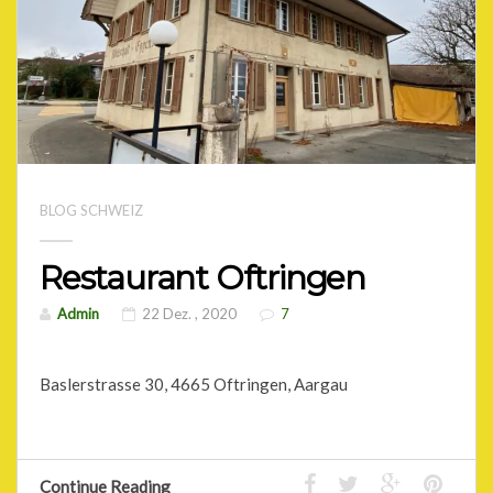
BLOG SCHWEIZ
Restaurant Oftringen
Admin
22 Dez. , 2020
7
Baslerstrasse 30, 4665 Oftringen, Aargau
Continue Reading