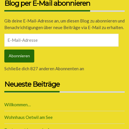
Blog per E-Mail abonnieren
Gib deine E-Mail-Adresse an, um diesen Blog zu abonnieren und
Benachrichtigungen über neue Beiträge via E-Mail zu erhalten.
E-
Mail-
Adresse
Abonnieren
Schließe dich 827 anderen Abonnenten an
Neueste Beiträge
Willkommen…
Wohnhaus Oetwil am See