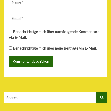
Benachrichtige mich über nachfolgende Kommentare
via E-Mail.
Benachrichtige mich über neue Beiträge via E-Mail.