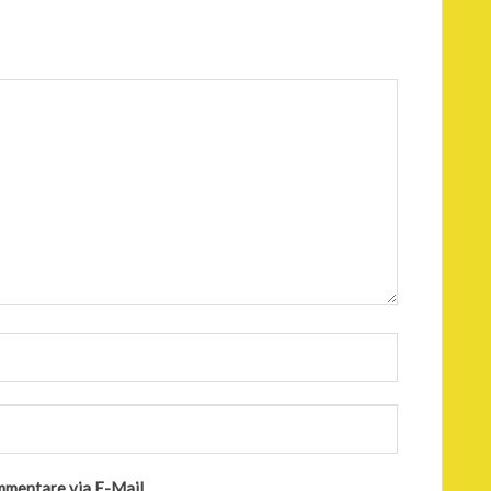
mmentare via E-Mail.