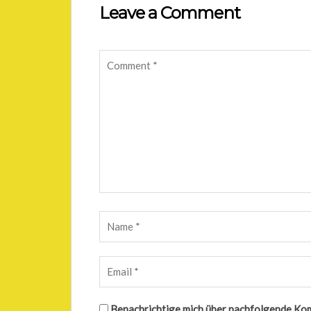
Leave a Comment
Benachrichtige mich über nachfolgende Ko