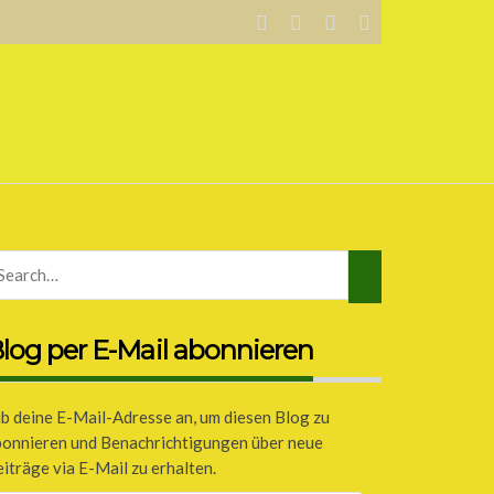
log per E-Mail abonnieren
b deine E-Mail-Adresse an, um diesen Blog zu
bonnieren und Benachrichtigungen über neue
iträge via E-Mail zu erhalten.