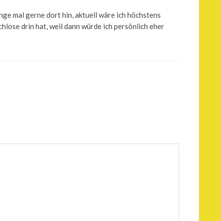
ge mal gerne dort hin, aktuell wäre ich höchstens
chlose drin hat, weil dann würde ich persönlich eher