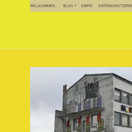
WILLKOMMEN…
BLOG
KARTE
DATENSCHUTZER