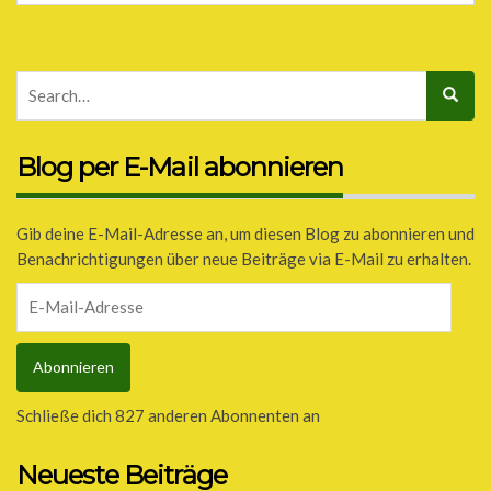
Blog per E-Mail abonnieren
Gib deine E-Mail-Adresse an, um diesen Blog zu abonnieren und
Benachrichtigungen über neue Beiträge via E-Mail zu erhalten.
E-
Mail-
Adresse
Abonnieren
Schließe dich 827 anderen Abonnenten an
Neueste Beiträge