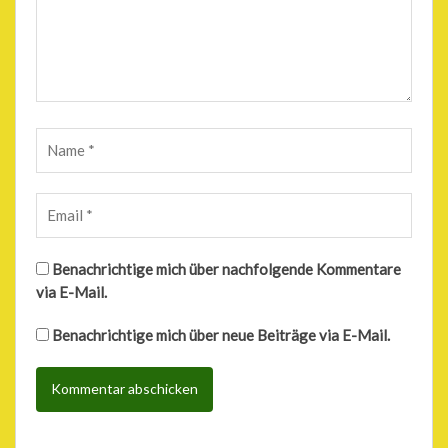
Benachrichtige mich über nachfolgende Kommentare
via E-Mail.
Benachrichtige mich über neue Beiträge via E-Mail.