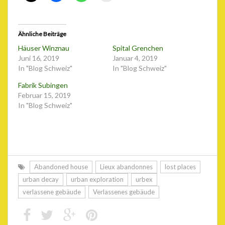
Ähnliche Beiträge
Häuser Winznau
Spital Grenchen
Juni 16, 2019
Januar 4, 2019
In "Blog Schweiz"
In "Blog Schweiz"
Fabrik Subingen
Februar 15, 2019
In "Blog Schweiz"
Abandoned house
Lieux abandonnes
lost places
urban decay
urban exploration
urbex
verlassene gebäude
Verlassenes gebäude