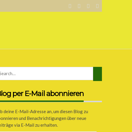
log per E-Mail abonnieren
b deine E-Mail-Adresse an, um diesen Blog zu
bonnieren und Benachrichtigungen über neue
iträge via E-Mail zu erhalten.