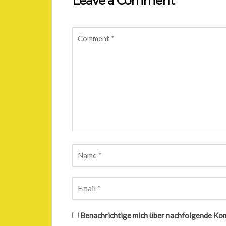
Leave a Comment
Benachrichtige mich über nachfolgende Ko