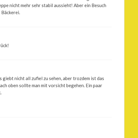
ppe nicht mehr sehr stabil aussieht! Aber ein Besuch
r Bäckerei.
rück!
 giebt nicht all zufiel zu sehen, aber trozdem ist das
ach oben sollte man mit vorsicht begehen. Ein paar
.