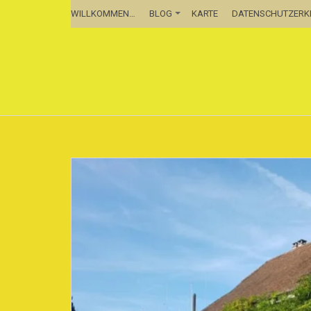
WILLKOMMEN…
BLOG
KARTE
DATENSCHUTZER