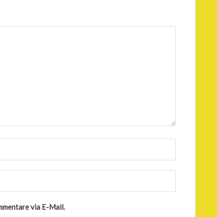
mmentare via E-Mail.