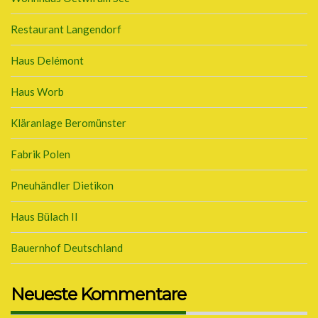
Restaurant Langendorf
Haus Delémont
Haus Worb
Kläranlage Beromünster
Fabrik Polen
Pneuhändler Dietikon
Haus Bülach II
Bauernhof Deutschland
Neueste Kommentare