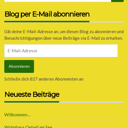
Blog per E-Mail abonnieren
Gib deine E-Mail-Adresse an, um diesen Blog zu abonnieren und
Benachrichtigungen über neue Beiträge via E-Mail zu erhalten.
E-
Mail-
Adresse
Abonnieren
Schließe dich 827 anderen Abonnenten an
Neueste Beiträge
Willkommen…
Wohnhaus Oetwil am See