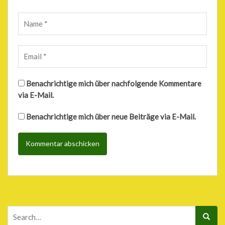
Benachrichtige mich über nachfolgende Kommentare
via E-Mail.
Benachrichtige mich über neue Beiträge via E-Mail.