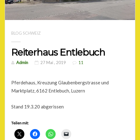
BLOG SCHWEIZ
Reiterhaus Entlebuch
Admin
27 Mai , 2019
11
Pferdehaus, Kreuzung Glaubenbergstrasse und
Marktplatz, 6162 Entlebuch, Luzern
Stand 19.3.20 abgerissen
Teilen mit: