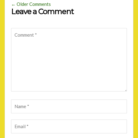
← Older Comments
Leave a Comment