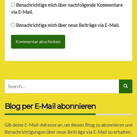
Benachrichtige mich über nachfolgende Kommentare
via E-Mail.
Benachrichtige mich über neue Beiträge via E-Mail.
Blog per E-Mail abonnieren
Gib deine E-Mail-Adresse an, um diesen Blog zu abonnieren und
Benachrichtigungen über neue Beiträge via E-Mail zu erhalten.