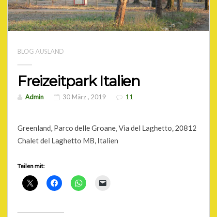
BLOG AUSLAND
Freizeitpark Italien
Admin
30 März , 2019
11
Greenland, Parco delle Groane, Via del Laghetto, 20812
Chalet del Laghetto MB, Italien
Teilen mit: