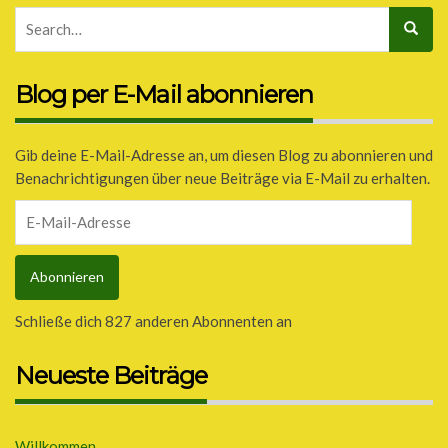
Blog per E-Mail abonnieren
Gib deine E-Mail-Adresse an, um diesen Blog zu abonnieren und
Benachrichtigungen über neue Beiträge via E-Mail zu erhalten.
E-
Mail-
Adresse
Abonnieren
Schließe dich 827 anderen Abonnenten an
Neueste Beiträge
Willkommen…