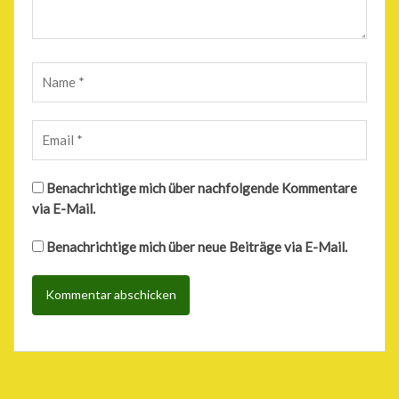
Benachrichtige mich über nachfolgende Kommentare
via E-Mail.
Benachrichtige mich über neue Beiträge via E-Mail.