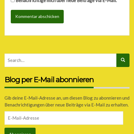
Benachrichtige mich über neue Beiträge via E-Mail.
Blog per E-Mail abonnieren
Gib deine E-Mail-Adresse an, um diesen Blog zu abonnieren und
Benachrichtigungen über neue Beiträge via E-Mail zu erhalten.
E-
Mail-
Adresse