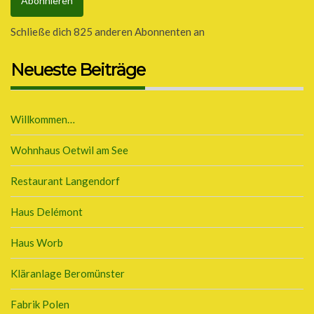
Abonnieren
Schließe dich 825 anderen Abonnenten an
Neueste Beiträge
Willkommen…
Wohnhaus Oetwil am See
Restaurant Langendorf
Haus Delémont
Haus Worb
Kläranlage Beromünster
Fabrik Polen