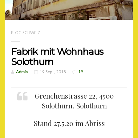
BLOG SCHWEIZ
Fabrik mit Wohnhaus
Solothurn
Admin
19 Sep. , 2018
19
Grenchenstrasse 22, 4500
Solothurn, Solothurn
Stand 27.5.20 im Abriss