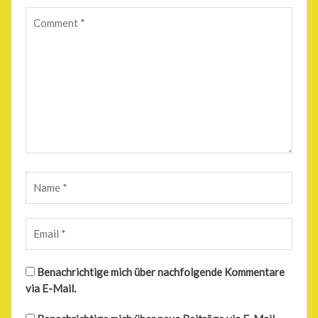
Benachrichtige mich über nachfolgende Kommentare
via E-Mail.