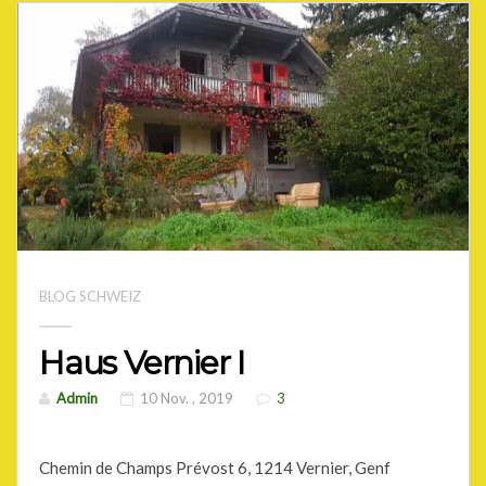
BLOG SCHWEIZ
Haus Vernier I
Admin
10 Nov. , 2019
3
Chemin de Champs Prévost 6, 1214 Vernier, Genf