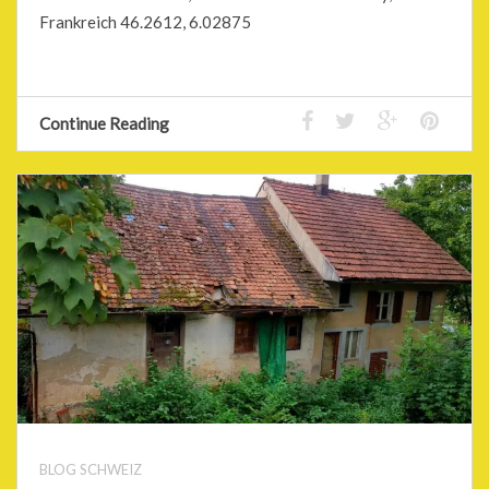
Frankreich 46.2612, 6.02875
Continue Reading
BLOG SCHWEIZ