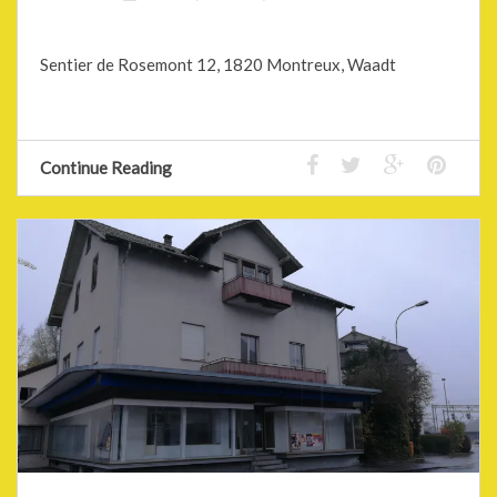
Sentier de Rosemont 12, 1820 Montreux, Waadt
Continue Reading