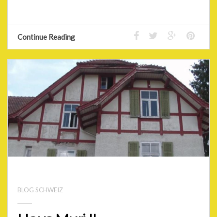
Continue Reading
BLOG SCHWEIZ