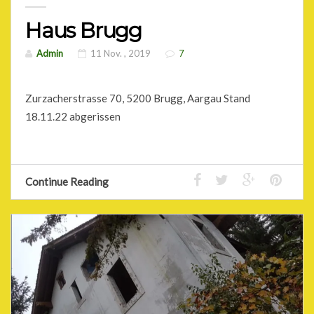
Haus Brugg
Admin
11 Nov. , 2019
7
Zurzacherstrasse 70, 5200 Brugg, Aargau Stand
18.11.22 abgerissen
Continue Reading