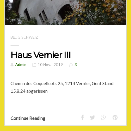
BLOG SCHWEIZ
Haus Vernier III
Admin
10 Nov. , 2019
3
Chemin des Coquelicots 25, 1214 Vernier, Genf Stand
15.8.24 abgerissen
Continue Reading