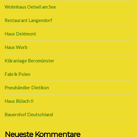
Wohnhaus Oetwil am See
Restaurant Langendorf
Haus Delémont
Haus Worb
Kläranlage Beromünster
Fabrik Polen
Pneuhändler Dietikon
Haus Bülach II
Bauernhof Deutschland
Neueste Kommentare