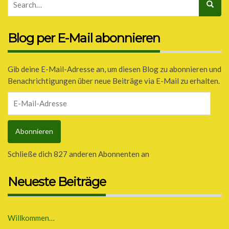
Blog per E-Mail abonnieren
Gib deine E-Mail-Adresse an, um diesen Blog zu abonnieren und
Benachrichtigungen über neue Beiträge via E-Mail zu erhalten.
E-
Mail-
Adresse
Abonnieren
Schließe dich 827 anderen Abonnenten an
Neueste Beiträge
Willkommen…