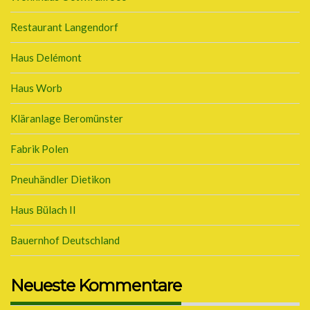
Restaurant Langendorf
Haus Delémont
Haus Worb
Kläranlage Beromünster
Fabrik Polen
Pneuhändler Dietikon
Haus Bülach II
Bauernhof Deutschland
Neueste Kommentare