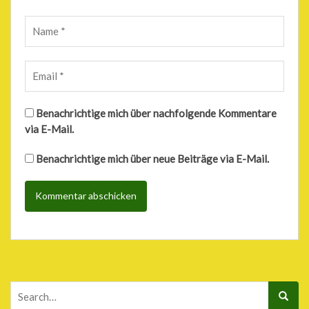
Benachrichtige mich über nachfolgende Kommentare
via E-Mail.
Benachrichtige mich über neue Beiträge via E-Mail.