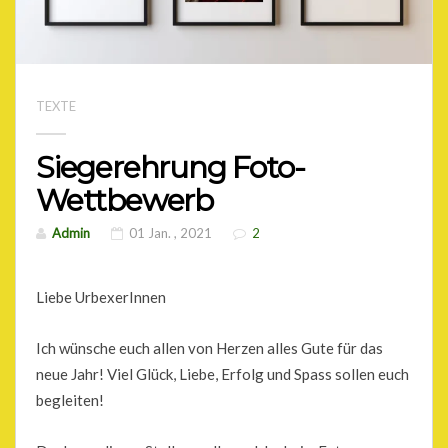
TEXTE
Siegerehrung Foto-
Wettbewerb
Admin
01 Jan. , 2021
2
Liebe UrbexerInnen
Ich wünsche euch allen von Herzen alles Gute für das
neue Jahr! Viel Glück, Liebe, Erfolg und Spass sollen euch
begleiten!