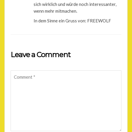
sich wirklich und würde noch interessanter,
wenn mehr mitmachen.
In dem Sinne ein Gruss von: FREEWOLF
Leave a Comment