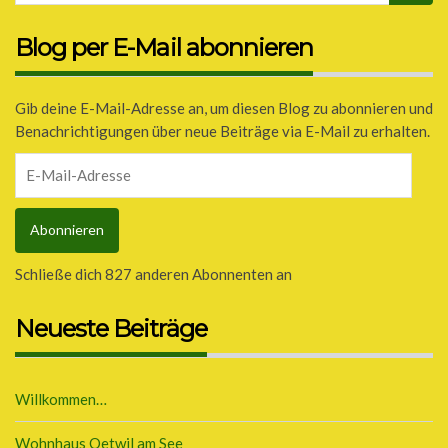
Blog per E-Mail abonnieren
Gib deine E-Mail-Adresse an, um diesen Blog zu abonnieren und
Benachrichtigungen über neue Beiträge via E-Mail zu erhalten.
E-
Mail-
Adresse
Abonnieren
Schließe dich 827 anderen Abonnenten an
Neueste Beiträge
Willkommen…
Wohnhaus Oetwil am See