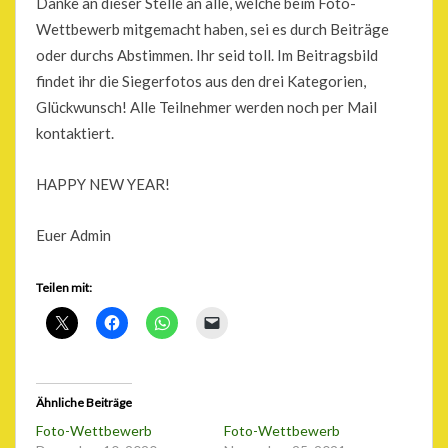
Danke an dieser Stelle an alle, welche beim Foto-
Wettbewerb mitgemacht haben, sei es durch Beiträge
oder durchs Abstimmen. Ihr seid toll. Im Beitragsbild
findet ihr die Siegerfotos aus den drei Kategorien,
Glückwunsch! Alle Teilnehmer werden noch per Mail
kontaktiert.
HAPPY NEW YEAR!
Euer Admin
Teilen mit:
Ähnliche Beiträge
Foto-Wettbewerb
Foto-Wettbewerb