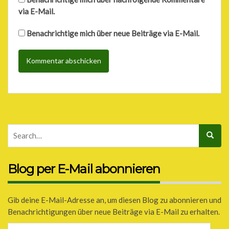
via E-Mail.
Benachrichtige mich über neue Beiträge via E-Mail.
Blog per E-Mail abonnieren
Gib deine E-Mail-Adresse an, um diesen Blog zu abonnieren und
Benachrichtigungen über neue Beiträge via E-Mail zu erhalten.
E-