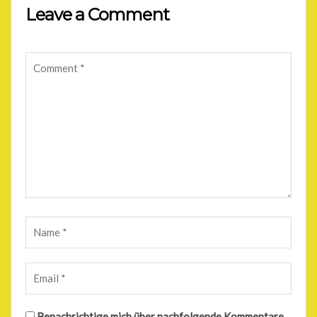
Leave a Comment
Benachrichtige mich über nachfolgende Kommentare