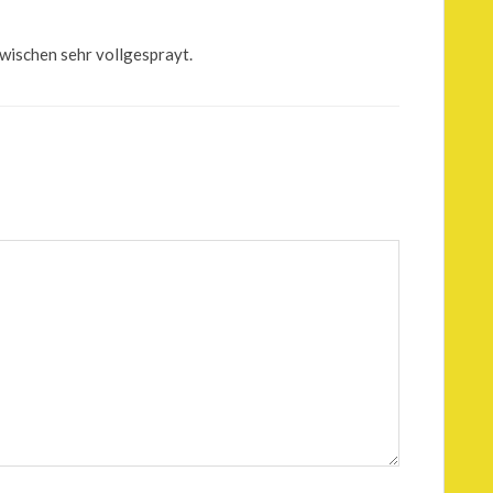
zwischen sehr vollgesprayt.