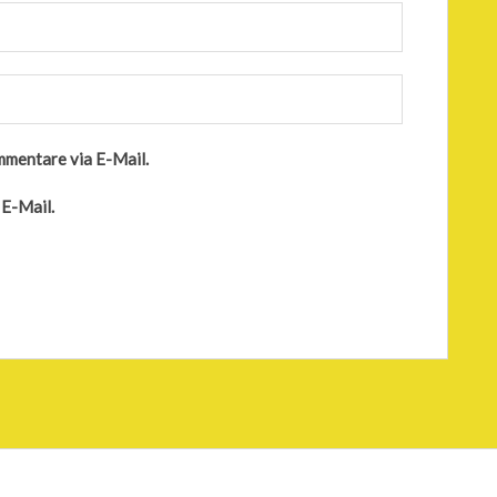
mmentare via E-Mail.
 E-Mail.