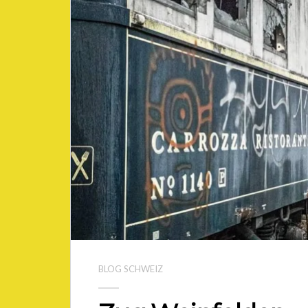
BLOG SCHWEIZ