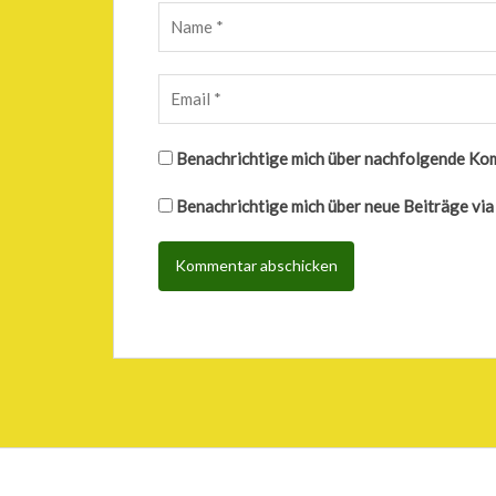
Benachrichtige mich über nachfolgende Ko
Benachrichtige mich über neue Beiträge via