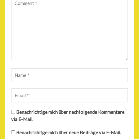
Benachrichtige mich über nachfolgende Kommentare
via E-Mail.
Benachrichtige mich über neue Beiträge via E-Mail.