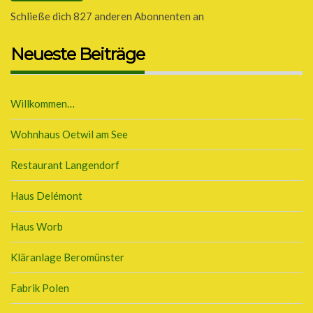
Schließe dich 827 anderen Abonnenten an
Neueste Beiträge
Willkommen…
Wohnhaus Oetwil am See
Restaurant Langendorf
Haus Delémont
Haus Worb
Kläranlage Beromünster
Fabrik Polen