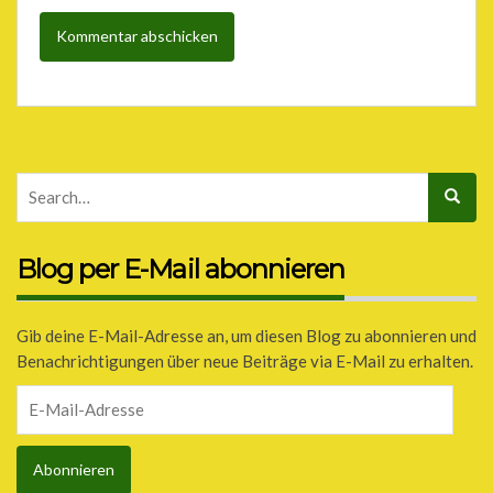
Blog per E-Mail abonnieren
Gib deine E-Mail-Adresse an, um diesen Blog zu abonnieren und
Benachrichtigungen über neue Beiträge via E-Mail zu erhalten.
E-
Mail-
Adresse
Abonnieren