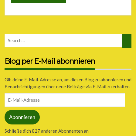
Blog per E-Mail abonnieren
Gib deine E-Mail-Adresse an, um diesen Blog zu abonnieren und
Benachrichtigungen über neue Beiträge via E-Mail zu erhalten.
E-
Mail-
Adresse
Abonnieren
Schließe dich 827 anderen Abonnenten an