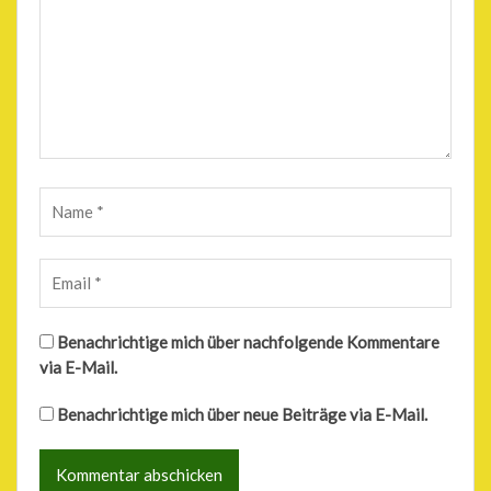
Benachrichtige mich über nachfolgende Kommentare
via E-Mail.
Benachrichtige mich über neue Beiträge via E-Mail.