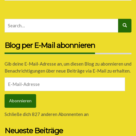
Blog per E-Mail abonnieren
Gib deine E-Mail-Adresse an, um diesen Blog zu abonnieren und
Benachrichtigungen über neue Beiträge via E-Mail zu erhalten.
E-
Mail-
Adresse
Abonnieren
Schließe dich 827 anderen Abonnenten an
Neueste Beiträge