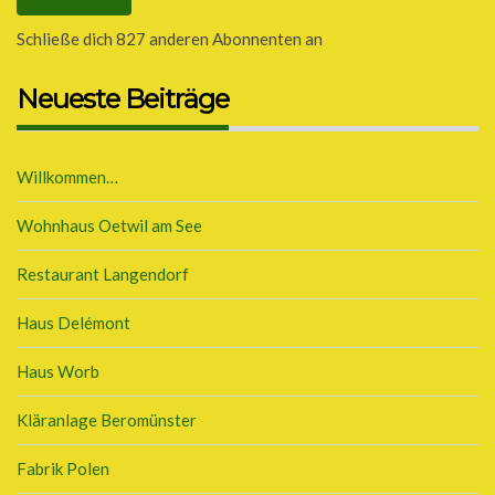
Schließe dich 827 anderen Abonnenten an
Neueste Beiträge
Willkommen…
Wohnhaus Oetwil am See
Restaurant Langendorf
Haus Delémont
Haus Worb
Kläranlage Beromünster
Fabrik Polen