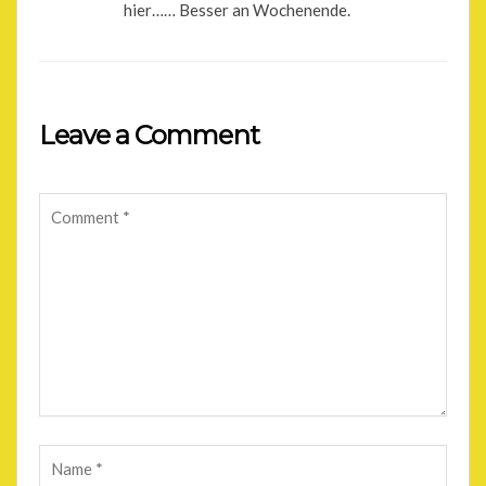
hier…… Besser an Wochenende.
Leave a Comment