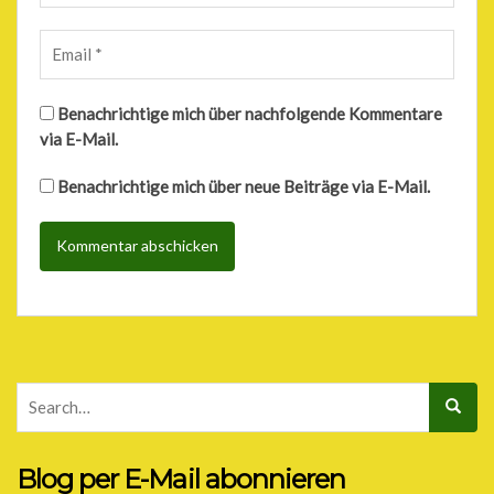
Benachrichtige mich über nachfolgende Kommentare
via E-Mail.
Benachrichtige mich über neue Beiträge via E-Mail.
Blog per E-Mail abonnieren