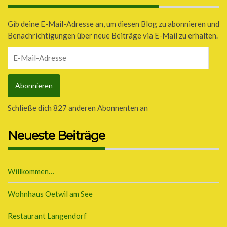
Gib deine E-Mail-Adresse an, um diesen Blog zu abonnieren und
Benachrichtigungen über neue Beiträge via E-Mail zu erhalten.
E-
Mail-
Adresse
Abonnieren
Schließe dich 827 anderen Abonnenten an
Neueste Beiträge
Willkommen…
Wohnhaus Oetwil am See
Restaurant Langendorf