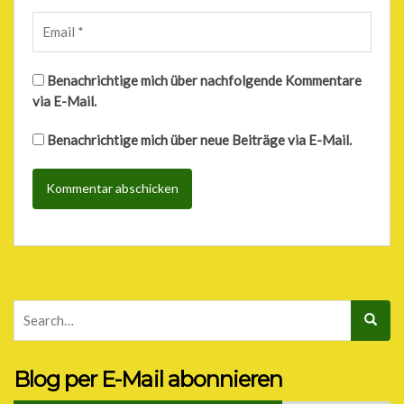
Benachrichtige mich über nachfolgende Kommentare
via E-Mail.
Benachrichtige mich über neue Beiträge via E-Mail.
Blog per E-Mail abonnieren