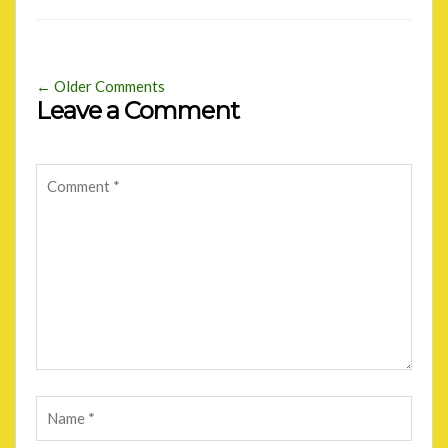
← Older Comments
Leave a Comment