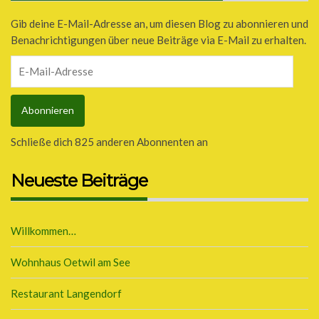
Gib deine E-Mail-Adresse an, um diesen Blog zu abonnieren und
Benachrichtigungen über neue Beiträge via E-Mail zu erhalten.
E-
Mail-
Adresse
Abonnieren
Schließe dich 825 anderen Abonnenten an
Neueste Beiträge
Willkommen…
Wohnhaus Oetwil am See
Restaurant Langendorf