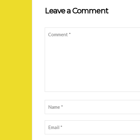
Leave a Comment