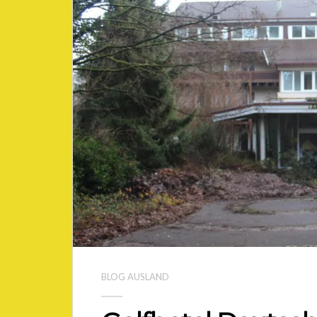
BLOG AUSLAND