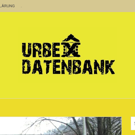
KLÄRUNG
.