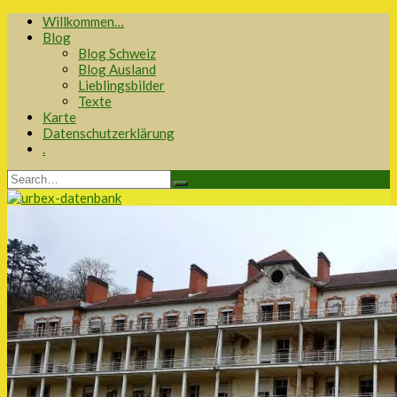
Willkommen…
Blog
Blog Schweiz
Blog Ausland
Lieblingsbilder
Texte
Karte
Datenschutzerklärung
.