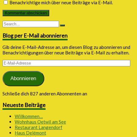
Benachrichtige mich über neue Beiträge via E-Mail.
Blog per E-Mail abonnieren
Gib deine E-Mail-Adresse an, um diesen Blog zu abonnieren und
Benachrichtigungen über neue Beiträge via E-Mail zu erhalten.
E-
Mail-
Adresse
Abonnieren
Schließe dich 827 anderen Abonnenten an
Neueste Beiträge
Willkommen…
Wohnhaus Oetwil am See
Restaurant Langendorf
Haus Delémont