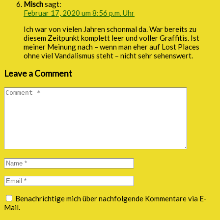
Misch
sagt:
Februar 17, 2020 um 8:56 p.m. Uhr
Ich war von vielen Jahren schonmal da. War bereits zu
diesem Zeitpunkt komplett leer und voller Graffitis. Ist
meiner Meinung nach – wenn man eher auf Lost Places
ohne viel Vandalismus steht – nicht sehr sehenswert.
Leave a Comment
Benachrichtige mich über nachfolgende Kommentare via E-
Mail.