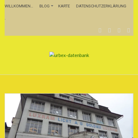
WILLKOMMEN…
BLOG
KARTE
DATENSCHUTZERKLÄRUNG
.