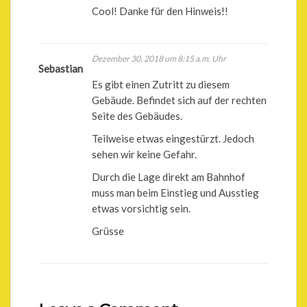
Cool! Danke für den Hinweis!!
Dezember 30, 2018 um 8:15 a.m. Uhr
Sebastian
Es gibt einen Zutritt zu diesem
Gebäude. Befindet sich auf der rechten
Seite des Gebäudes.
Teilweise etwas eingestürzt. Jedoch
sehen wir keine Gefahr.
Durch die Lage direkt am Bahnhof
muss man beim Einstieg und Ausstieg
etwas vorsichtig sein.
Grüsse