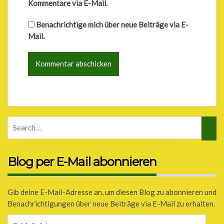
Kommentare via E-Mail.
Benachrichtige mich über neue Beiträge via E-
Mail.
Blog per E-Mail abonnieren
Gib deine E-Mail-Adresse an, um diesen Blog zu abonnieren und
Benachrichtigungen über neue Beiträge via E-Mail zu erhalten.
E-