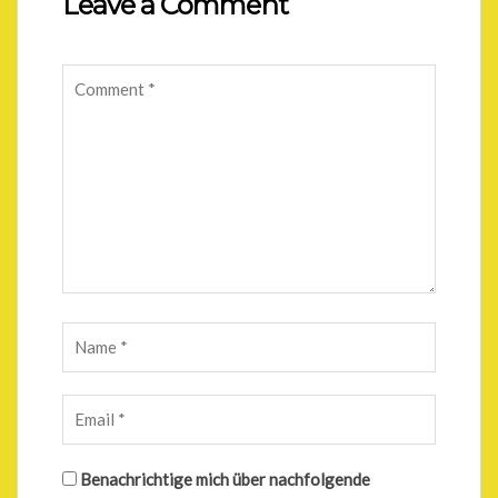
Leave a Comment
Benachrichtige mich über nachfolgende