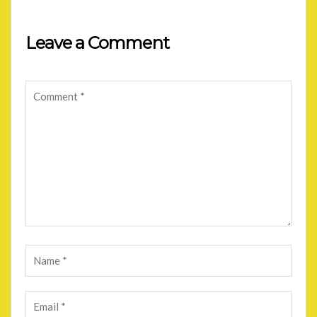
Leave a Comment