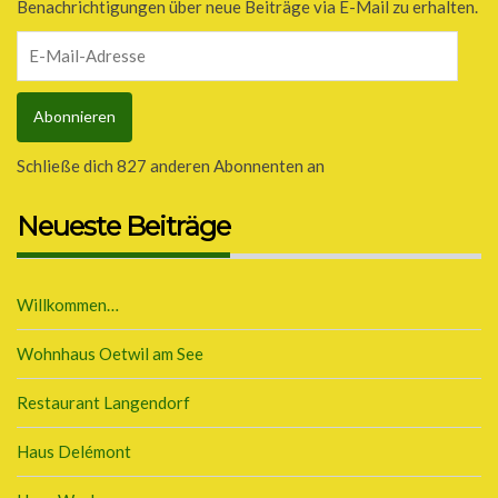
Benachrichtigungen über neue Beiträge via E-Mail zu erhalten.
E-
Mail-
Adresse
Abonnieren
Schließe dich 827 anderen Abonnenten an
Neueste Beiträge
Willkommen…
Wohnhaus Oetwil am See
Restaurant Langendorf
Haus Delémont