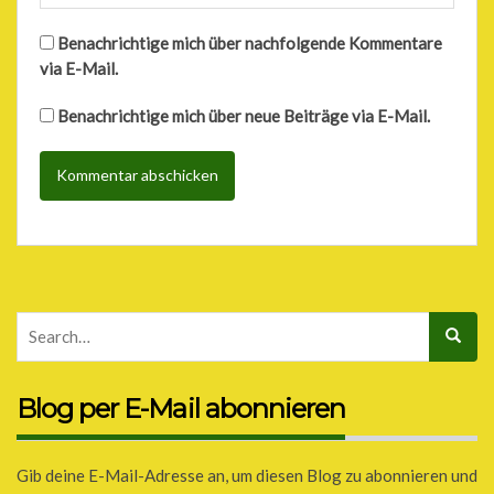
Benachrichtige mich über nachfolgende Kommentare
via E-Mail.
Benachrichtige mich über neue Beiträge via E-Mail.
Blog per E-Mail abonnieren
Gib deine E-Mail-Adresse an, um diesen Blog zu abonnieren und