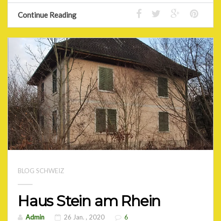
Continue Reading
BLOG SCHWEIZ
Haus Stein am Rhein
Admin
26 Jan. , 2020
6