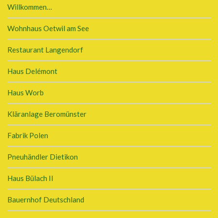
Willkommen…
Wohnhaus Oetwil am See
Restaurant Langendorf
Haus Delémont
Haus Worb
Kläranlage Beromünster
Fabrik Polen
Pneuhändler Dietikon
Haus Bülach II
Bauernhof Deutschland