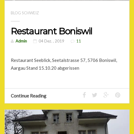
BLOG SCHWEIZ
Restaurant Boniswil
Admin
04 Dez. , 2019
11
Restaurant Seeblick, Seetalstrasse 57, 5706 Boniswil,
Aargau Stand 15.10.20 abgerissen
Continue Reading