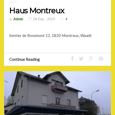
Haus Montreux
Admin
04 Dez. , 2019
4
Sentier de Rosemont 12, 1820 Montreux, Waadt
Continue Reading