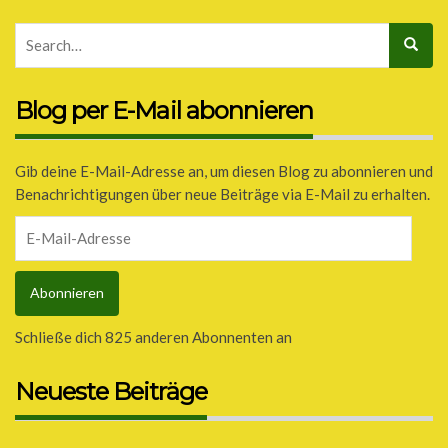
Blog per E-Mail abonnieren
Gib deine E-Mail-Adresse an, um diesen Blog zu abonnieren und
Benachrichtigungen über neue Beiträge via E-Mail zu erhalten.
E-
Mail-
Adresse
Abonnieren
Schließe dich 825 anderen Abonnenten an
Neueste Beiträge