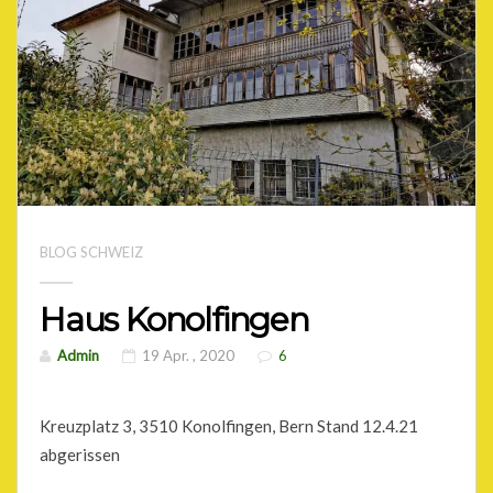
BLOG SCHWEIZ
Haus Konolfingen
Admin
19 Apr. , 2020
6
Kreuzplatz 3, 3510 Konolfingen, Bern Stand 12.4.21
abgerissen