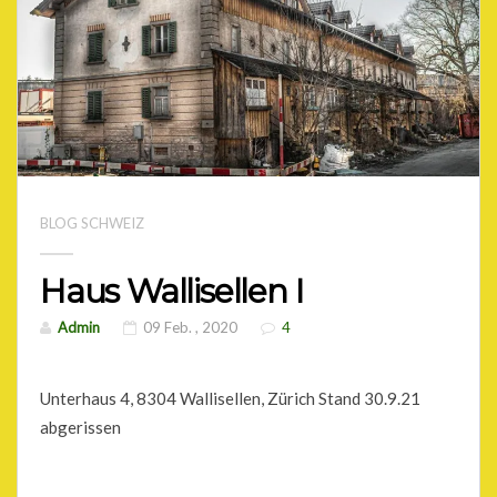
BLOG SCHWEIZ
Haus Wallisellen I
Admin
09 Feb. , 2020
4
Unterhaus 4, 8304 Wallisellen, Zürich Stand 30.9.21
abgerissen