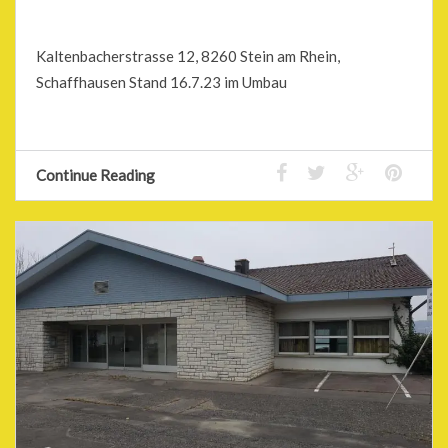
Kaltenbacherstrasse 12, 8260 Stein am Rhein,
Schaffhausen Stand 16.7.23 im Umbau
Continue Reading