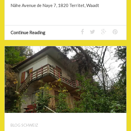
Nähe Avenue de Naye 7, 1820 Territet, Waadt
Continue Reading
BLOG SCHWEIZ