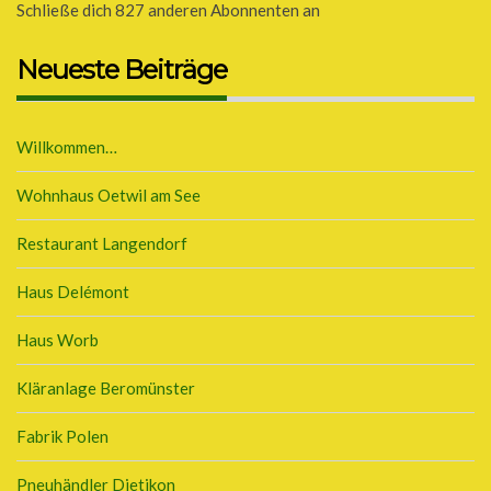
Schließe dich 827 anderen Abonnenten an
Neueste Beiträge
Willkommen…
Wohnhaus Oetwil am See
Restaurant Langendorf
Haus Delémont
Haus Worb
Kläranlage Beromünster
Fabrik Polen
Pneuhändler Dietikon