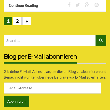
Continue Reading
1
2
»
Blog per E-Mail abonnieren
Gib deine E-Mail-Adresse an, um diesen Blog zu abonnieren und
Benachrichtigungen über neue Beiträge via E-Mail zu erhalten.
E-
Mail-
Adresse
Abonnieren