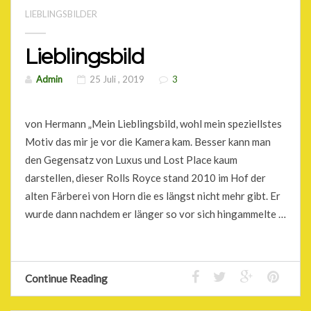
LIEBLINGSBILDER
Lieblingsbild
Admin
25 Juli , 2019
3
von Hermann „Mein Lieblingsbild, wohl mein speziellstes
Motiv das mir je vor die Kamera kam. Besser kann man
den Gegensatz von Luxus und Lost Place kaum
darstellen, dieser Rolls Royce stand 2010 im Hof der
alten Färberei von Horn die es längst nicht mehr gibt. Er
wurde dann nachdem er länger so vor sich hingammelte …
Continue Reading