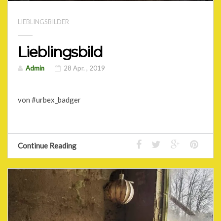
LIEBLINGSBILDER
Lieblingsbild
Admin
28 Apr. , 2019
von #urbex_badger
Continue Reading