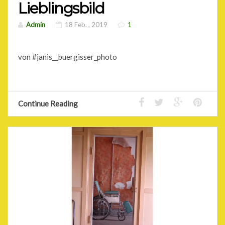
Lieblingsbild
Admin
18 Feb. , 2019
1
von #janis__buergisser_photo
Continue Reading