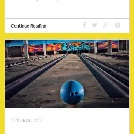
Continue Reading
LIEBLINGSBILDER