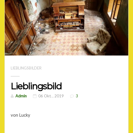
LIEBLINGSBILDER
Lieblingsbild
Admin
06 Okt. , 2019
3
von Lucky