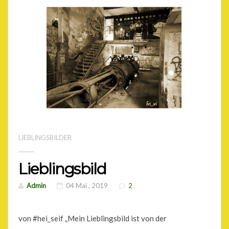
LIEBLINGSBILDER
Lieblingsbild
Admin
04 Mai , 2019
2
von #hei_seif „Mein Lieblingsbild ist von der