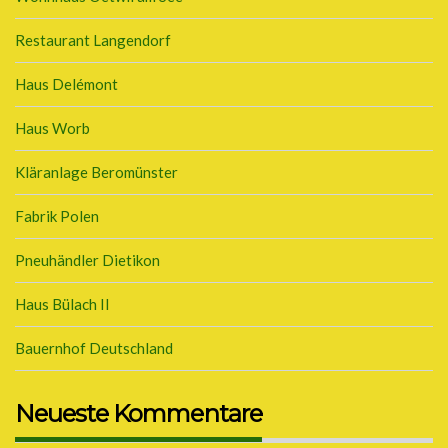
Restaurant Langendorf
Haus Delémont
Haus Worb
Kläranlage Beromünster
Fabrik Polen
Pneuhändler Dietikon
Haus Bülach II
Bauernhof Deutschland
Neueste Kommentare