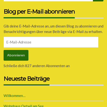
Blog per E-Mail abonnieren
Gib deine E-Mail-Adresse an, um diesen Blog zu abonnieren und
Benachrichtigungen über neue Beiträge via E-Mail zu erhalten.
E-
Mail-
Adresse
Abonnieren
Schließe dich 827 anderen Abonnenten an
Neueste Beiträge
Willkommen…
Wohnhaus Oetwil am See