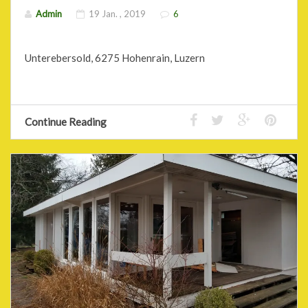
Admin
19 Jan. , 2019
6
Unterebersold, 6275 Hohenrain, Luzern
Continue Reading