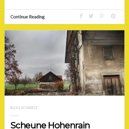
Continue Reading
BLOG SCHWEIZ
Scheune Hohenrain