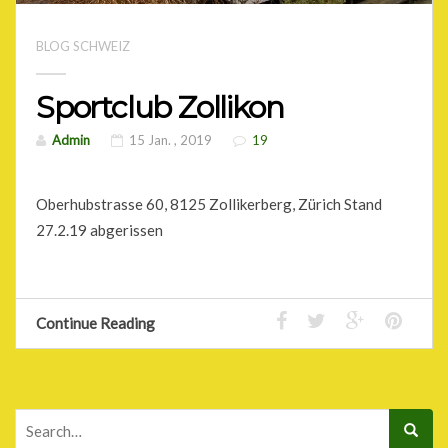
BLOG SCHWEIZ
Sportclub Zollikon
Admin
15 Jan. , 2019
19
Oberhubstrasse 60, 8125 Zollikerberg, Zürich Stand
27.2.19 abgerissen
Continue Reading