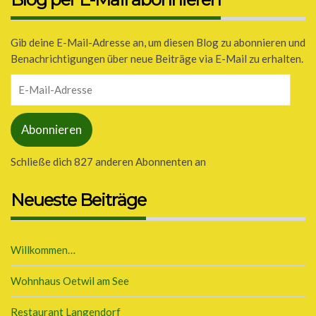
Gib deine E-Mail-Adresse an, um diesen Blog zu abonnieren und
Benachrichtigungen über neue Beiträge via E-Mail zu erhalten.
E-
Mail-
Adresse
Abonnieren
Schließe dich 827 anderen Abonnenten an
Neueste Beiträge
Willkommen…
Wohnhaus Oetwil am See
Restaurant Langendorf