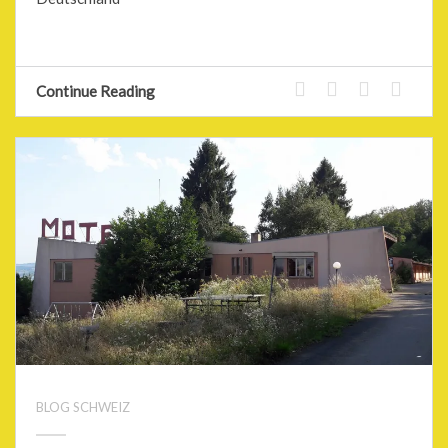
Continue Reading
BLOG SCHWEIZ