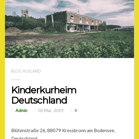
BLOG AUSLAND
Kinderkurheim
Deutschland
Admin
02 Mai , 2019
4
Blütenstraße 26, 88079 Kressbronn am Bodensee,
Deutschland