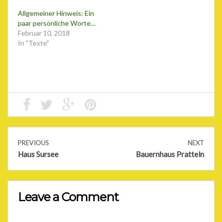
Allgemeiner Hinweis: Ein
paar persönliche Worte…
Februar 10, 2018
In "Texte"
PREVIOUS
NEXT
Haus Sursee
Bauernhaus Pratteln
Leave a Comment