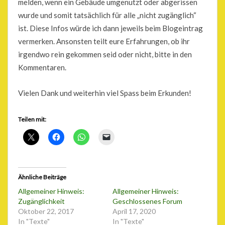
melden, wenn ein Gebäude umgenutzt oder abgerissen
wurde und somit tatsächlich für alle „nicht zugänglich“
ist. Diese Infos würde ich dann jeweils beim Blogeintrag
vermerken. Ansonsten teilt eure Erfahrungen, ob ihr
irgendwo rein gekommen seid oder nicht, bitte in den
Kommentaren.
Vielen Dank und weiterhin viel Spass beim Erkunden!
Teilen mit:
Ähnliche Beiträge
Allgemeiner Hinweis:
Allgemeiner Hinweis:
Zugänglichkeit
Geschlossenes Forum
Oktober 22, 2017
April 17, 2020
In "Texte"
In "Texte"