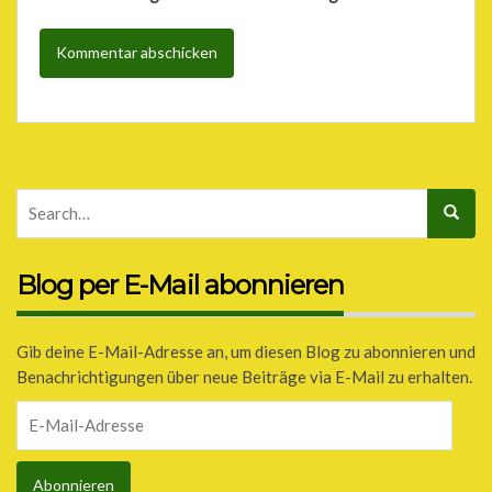
Blog per E-Mail abonnieren
Gib deine E-Mail-Adresse an, um diesen Blog zu abonnieren und
Benachrichtigungen über neue Beiträge via E-Mail zu erhalten.
E-
Mail-
Adresse
Abonnieren