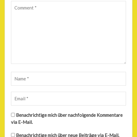
Benachrichtige mich über nachfolgende Kommentare
via E-Mail.
Benachrichtige mich über neue Beiträge via E-Mail.