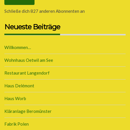
Schließe dich 827 anderen Abonnenten an
Neueste Beiträge
Willkommen…
Wohnhaus Oetwil am See
Restaurant Langendorf
Haus Delémont
Haus Worb
Kläranlage Beromünster
Fabrik Polen