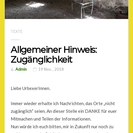
TEXTE
Allgemeiner Hinweis:
Zugänglichkeit
Admin
19 Nov. , 2018
Liebe UrbexerInnen.
Immer wieder erhalte ich Nachrichten, das Orte „nicht
zugänglich“ seien. An dieser Stelle ein DANKE für euer
Mitmachen und Teilen der Informationen.
Nun würde ich euch bitten, mir in Zukunft nur noch zu