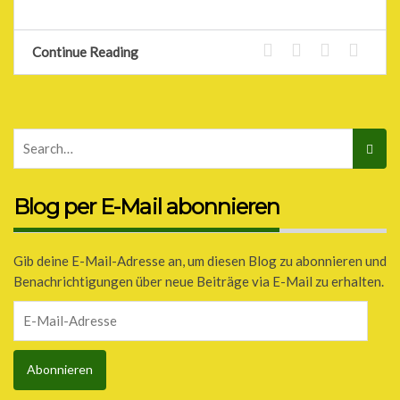
Continue Reading
Blog per E-Mail abonnieren
Gib deine E-Mail-Adresse an, um diesen Blog zu abonnieren und
Benachrichtigungen über neue Beiträge via E-Mail zu erhalten.
E-
Mail-
Adresse
Abonnieren