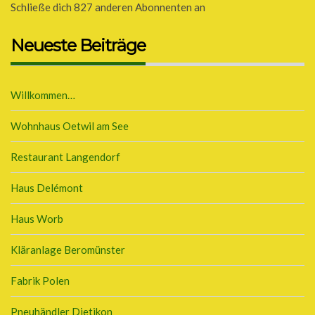
Schließe dich 827 anderen Abonnenten an
Neueste Beiträge
Willkommen…
Wohnhaus Oetwil am See
Restaurant Langendorf
Haus Delémont
Haus Worb
Kläranlage Beromünster
Fabrik Polen
Pneuhändler Dietikon